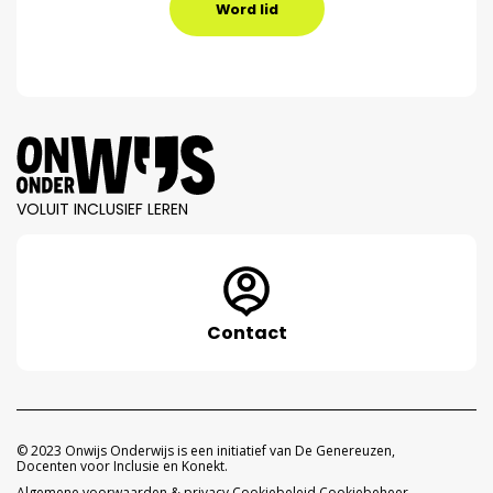
Word lid
VOLUIT INCLUSIEF LEREN
Contact
© 2023 Onwijs Onderwijs is een initiatief van De Genereuzen,
Docenten voor Inclusie en Konekt.
Algemene voorwaarden & privacy
Cookiebeleid
Cookiebeheer