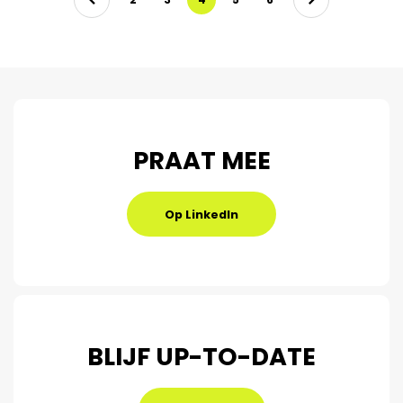
PRAAT MEE
Op LinkedIn
BLIJF UP-TO-DATE