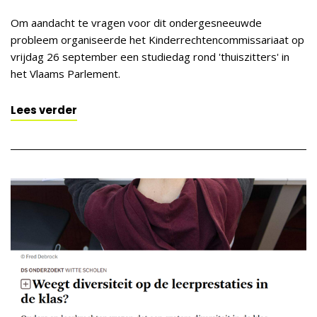
Om aandacht te vragen voor dit ondergesneeuwde
probleem organiseerde het Kinderrechtencommissariaat op
vrijdag 26 september een studiedag rond 'thuiszitters' in
het Vlaams Parlement.
Lees verder