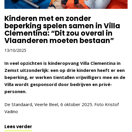
Kinderen met en zonder
beperking spelen samen in Villa
Clementina: “Dit zou overal in
Vlaanderen moeten bestaan”
13/10/2025
In veel opzichten is kinderopvang Villa Clementina in
Zemst uitzonderlijk: een op drie kinderen heeft er een
beperking, er werken tientallen vrijwilligers mee en de
Villa wordt gesponsord door bedrijven en privé-
personen.
De Standaard, Veerle Beel, 6 oktober 2025. Foto Kristof
Vadino
Lees verder