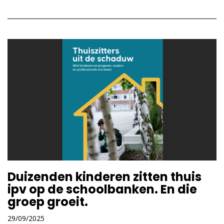
Duizenden kinderen zitten thuis
ipv op de schoolbanken. En die
groep groeit.
29/09/2025