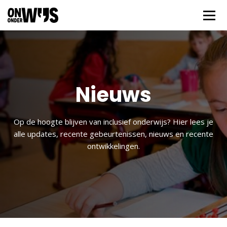
Nieuws
Op de hoogte blijven van inclusief onderwijs? Hier lees je
alle updates, recente gebeurtenissen, nieuws en recente
ontwikkelingen.