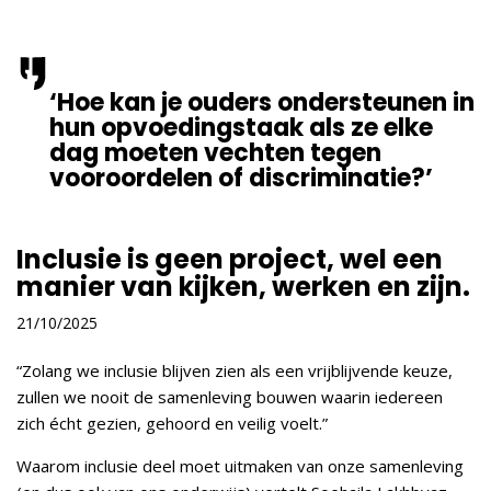
‘Hoe kan je ouders ondersteunen in
hun opvoedingstaak als ze elke
dag moeten vechten tegen
vooroordelen of discriminatie?’
Inclusie is geen project, wel een
manier van kijken, werken en zijn.
21/10/2025
“Zolang we inclusie blijven zien als een vrijblijvende keuze,
zullen we nooit de samenleving bouwen waarin iedereen
zich écht gezien, gehoord en veilig voelt.”
Waarom inclusie deel moet uitmaken van onze samenleving