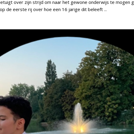
etuigt over zijn strijd om naar het gewone onderwijs te mogen 
 op de eerste rij over hoe een 16 jarige dit beleeft ...