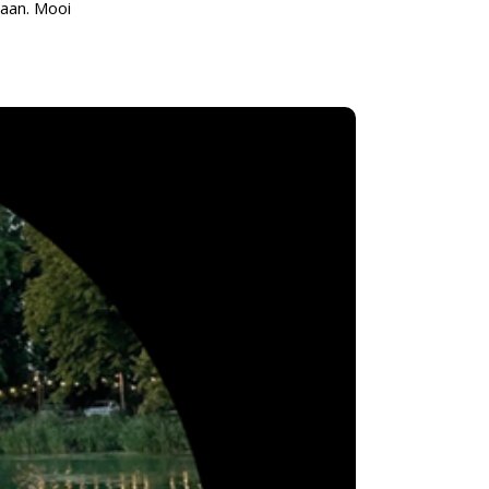
gaan. Mooi