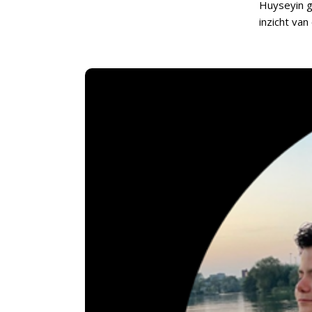
Huyseyin g
inzicht van